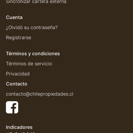
Sincronizar cartera externa
Cuenta
¿Olvidó su contraseña?
Registrarse
Términos y condiciones
Términos de servicio
Privacidad
Contacto
contacto@chilepropiedades.cl
Indicadores