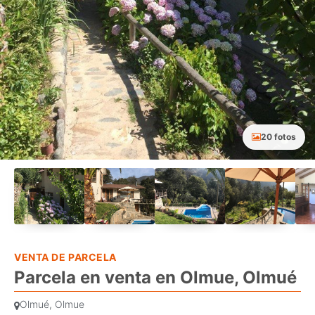
20 fotos
VENTA DE PARCELA
Parcela en venta en Olmue, Olmué
Olmué, Olmue