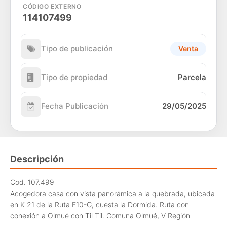
CÓDIGO EXTERNO
114107499
Tipo de publicación
Venta
Tipo de propiedad
Parcela
Fecha Publicación
29/05/2025
Descripción
Cod. 107.499
Acogedora casa con vista panorámica a la quebrada, ubicada
en K 21 de la Ruta F10-G, cuesta la Dormida. Ruta con
conexión a Olmué con Til Til. Comuna Olmué, V Región