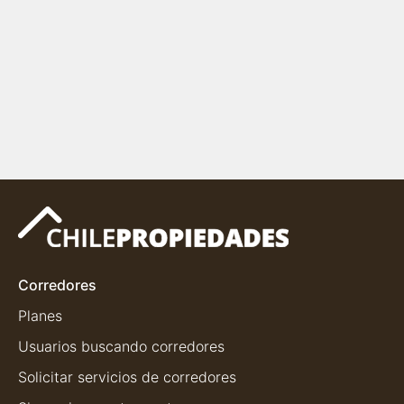
Corredores
Planes
Usuarios buscando corredores
Solicitar servicios de corredores