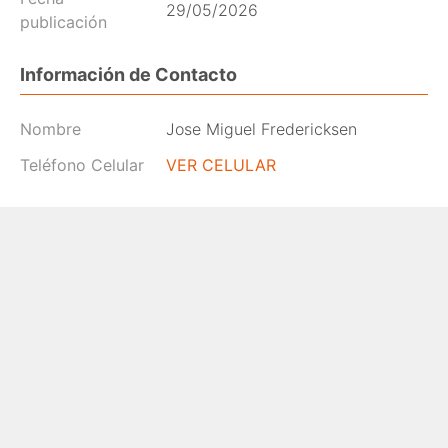
29/05/2026
publicación
Información de Contacto
Nombre
Jose Miguel Fredericksen
Teléfono Celular
VER CELULAR