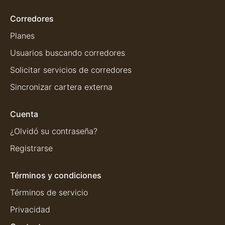
Corredores
Planes
Usuarios buscando corredores
Solicitar servicios de corredores
Sincronizar cartera externa
Cuenta
¿Olvidó su contraseña?
Registrarse
Términos y condiciones
Términos de servicio
Privacidad