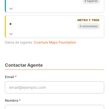
4 lugares
METRO Y TREN
4 estaciones
Datos de lugares:
Overture Maps Foundation
Contactar Agente
Email
*
Nombre
*