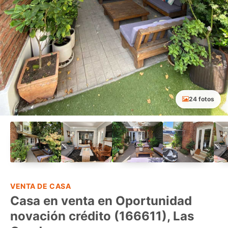
24 fotos
VENTA DE CASA
Casa en venta en Oportunidad
novación crédito (166611), Las