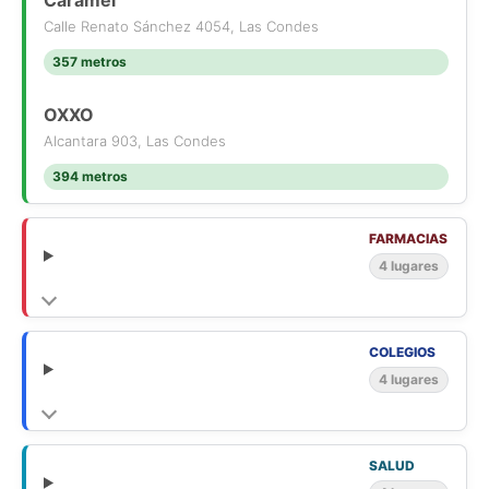
Caramel
Calle Renato Sánchez 4054, Las Condes
357 metros
OXXO
Alcantara 903, Las Condes
394 metros
FARMACIAS
4 lugares
COLEGIOS
4 lugares
SALUD