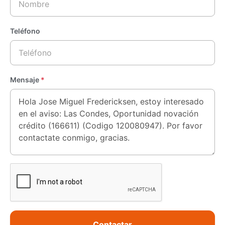
Teléfono
Mensaje
*
Contactar