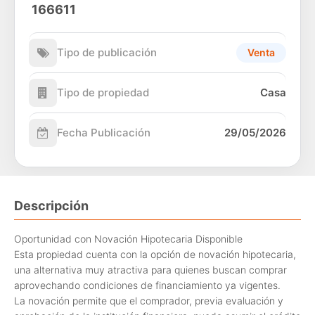
166611
Tipo de publicación
Venta
Tipo de propiedad
Casa
Fecha Publicación
29/05/2026
Descripción
Oportunidad con Novación Hipotecaria Disponible
Esta propiedad cuenta con la opción de novación hipotecaria,
una alternativa muy atractiva para quienes buscan comprar
aprovechando condiciones de financiamiento ya vigentes.
La novación permite que el comprador, previa evaluación y