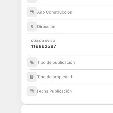
Año Construcción
Dirección
CÓDIGO AVISO
119892587
Tipo de publicación
Tipo de propiedad
Fecha Publicación