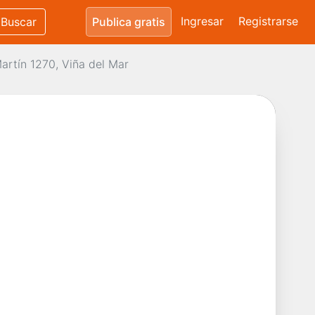
Ingresar
Registrarse
Buscar
Publica gratis
rtín 1270, Viña del Mar