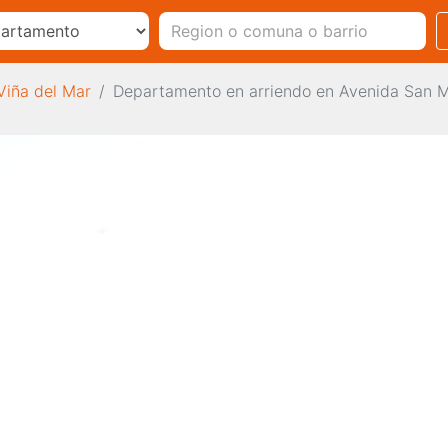
Viña del Mar
Departamento en arriendo en Avenida San Ma