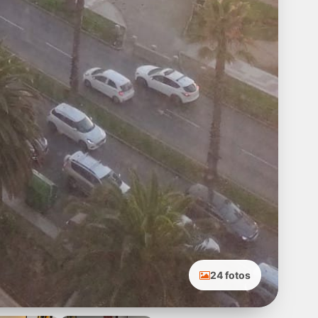
24 fotos