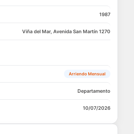
1987
Viña del Mar, Avenida San Martín 1270
Arriendo Mensual
Departamento
10/07/2026