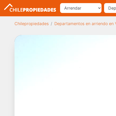
Chilepropiedades
Departamentos en arriendo en 