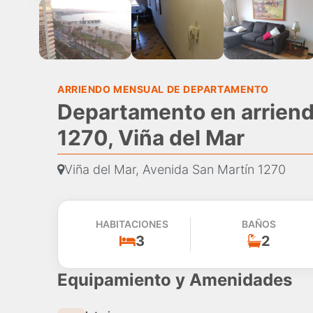
ARRIENDO MENSUAL DE DEPARTAMENTO
Departamento en arriend
1270, Viña del Mar
Viña del Mar, Avenida San Martín 1270
HABITACIONES
BAÑOS
3
2
Equipamiento y Amenidades