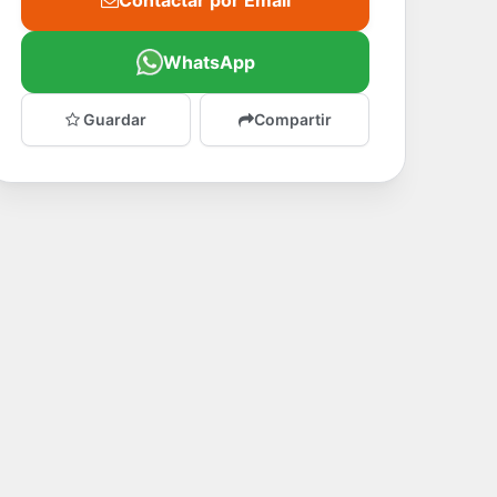
Contactar por Email
WhatsApp
Guardar
Compartir