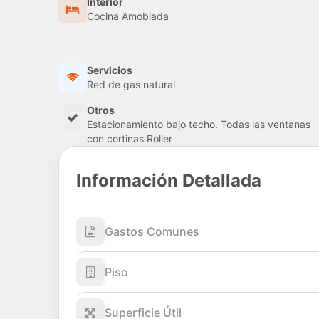
Interior
Cocina Amoblada
Servicios
Red de gas natural
Otros
Estacionamiento bajo techo. Todas las ventanas
con cortinas Roller
Información Detallada
Gastos Comunes
Piso
Superficie Útil