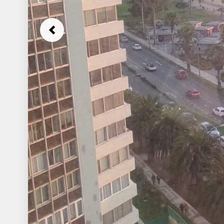
Previous