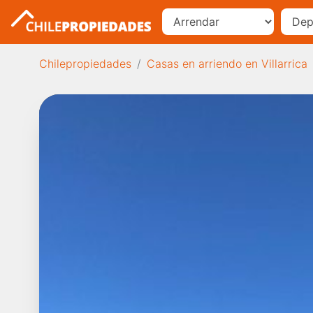
Chilepropiedades
Casas en arriendo en Villarrica