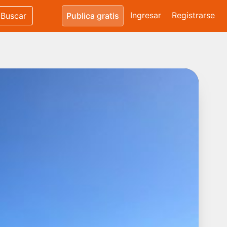
Ingresar
Registrarse
Buscar
Publica gratis