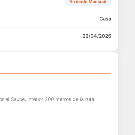
Arriendo Mensual
Casa
22/04/2026
or el Sauce, interior 200 metros de la ruta