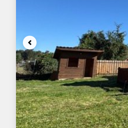
Previous