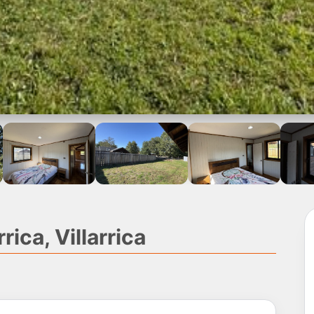
rica, Villarrica