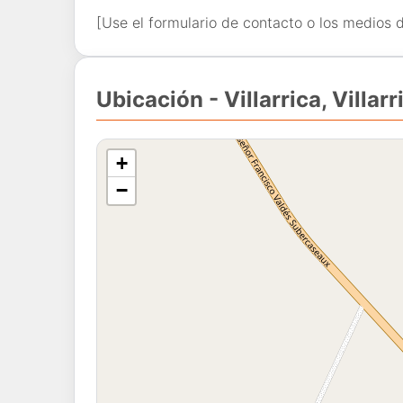
[Use el formulario de contacto o los medios 
Ubicación - Villarrica, Villarr
+
−