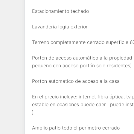
Estacionamiento techado
Lavandería logia exterior
Terreno completamente cerrado superficie 
Portón de acceso automático a la propiedad 
pequeño con acceso portón solo residentes)
Porton automatico de acceso a la casa
En el precio incluye: internet fibra óptica, tv 
estable en ocasiones puede caer , puede insta
)
Amplio patio todo el perímetro cerrado