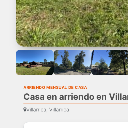
ARRIENDO MENSUAL DE CASA
Casa en arriendo en Villar
Villarrica, Villarrica