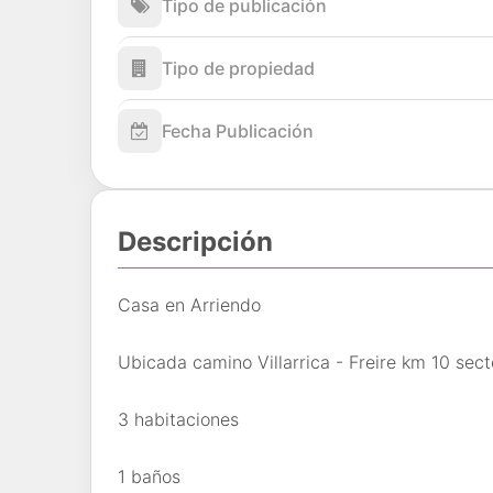
Tipo de publicación
Tipo de propiedad
Fecha Publicación
Descripción
Casa en Arriendo
Ubicada camino Villarrica - Freire km 10 sect
3 habitaciones
1 baños