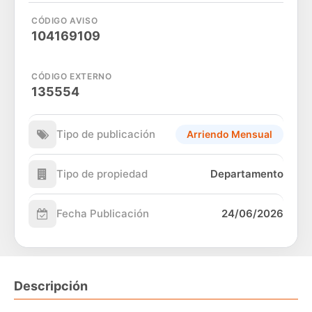
CÓDIGO AVISO
104169109
CÓDIGO EXTERNO
135554
Tipo de publicación
Arriendo Mensual
Tipo de propiedad
Departamento
Fecha Publicación
24/06/2026
Descripción