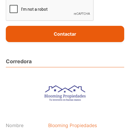
Contactar
Corredora
Nombre
Blooming Propiedades