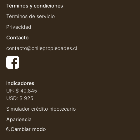
Términos y condiciones
Términos de servicio
Privacidad
Contacto
contacto@chilepropiedades.cl
Indicadores
UF:
$ 40.845
USD:
$ 925
Simulador crédito hipotecario
Apariencia
Cambiar modo