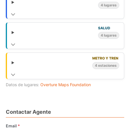
4 lugares
SALUD
4 lugares
METRO Y TREN
4 estaciones
Datos de lugares:
Overture Maps Foundation
Contactar Agente
Email
*