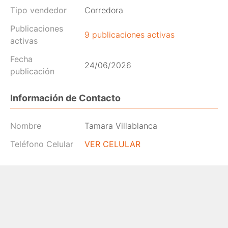
Tipo vendedor
Corredora
Publicaciones
9 publicaciones activas
activas
Fecha
24/06/2026
publicación
Información de Contacto
Nombre
Tamara Villablanca
Teléfono Celular
VER CELULAR