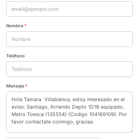
Nombre
*
Teléfono
Mensaje
*