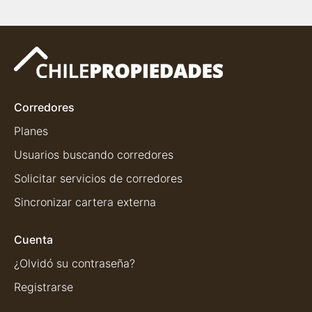
Corredores
Planes
Usuarios buscando corredores
Solicitar servicios de corredores
Sincronizar cartera externa
Cuenta
¿Olvidó su contraseña?
Registrarse