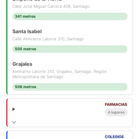
Calle José Miguel Carrera 408, Santiago
341 metros
Santa Isabel
Calle Almirante Latorre 310, Santiago
505 metros
Grajales
Almirante Latorre 310, Grajales, Santiago, Región
Metropolitana de Santiago
506 metros
FARMACIAS
4 lugares
COLEGIOS