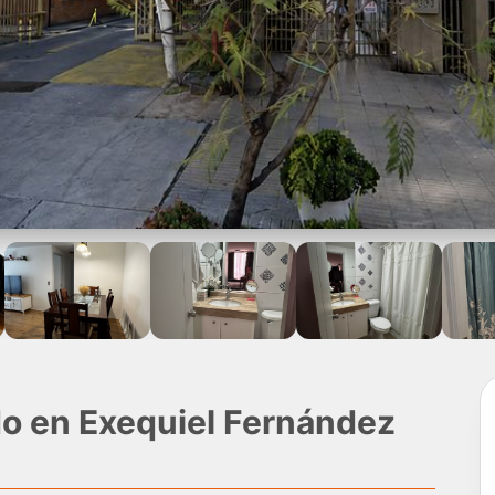
o en Exequiel Fernández