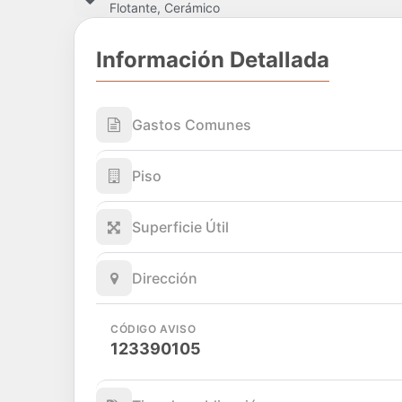
Flotante, Cerámico
Información Detallada
Gastos Comunes
Piso
Superficie Útil
Dirección
CÓDIGO AVISO
123390105