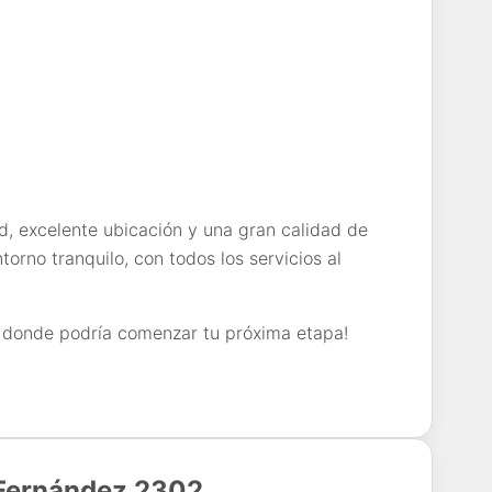
excelente ubicación y una gran calidad de
torno tranquilo, con todos los servicios al
r donde podría comenzar tu próxima etapa!
 Fernández 2302