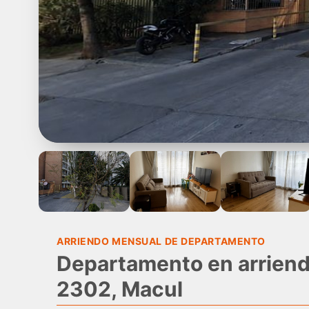
ARRIENDO MENSUAL DE DEPARTAMENTO
Departamento en arriend
2302, Macul