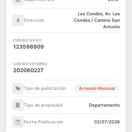
Las Condes, Av. Las
Dirección
Condes / Camino San
Antonio
CÓDIGO AVISO
123598909
CÓDIGO EXTERNO
202060227
Tipo de publicación
Arriendo Mensual
Tipo de propiedad
Departamento
Fecha Publicación
02/07/2026