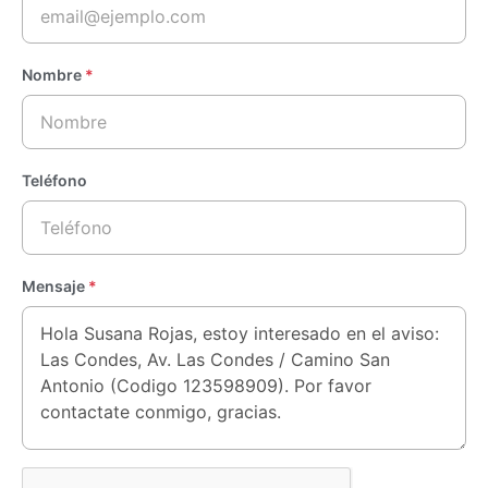
Nombre
*
Teléfono
Mensaje
*