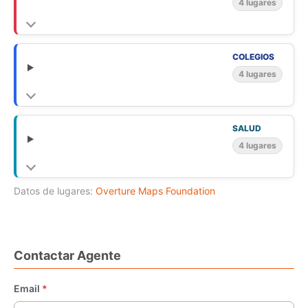
4 lugares
COLEGIOS
4 lugares
SALUD
4 lugares
Datos de lugares:
Overture Maps Foundation
Contactar Agente
Email
*