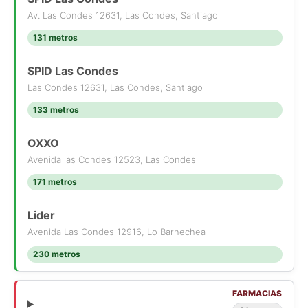
Av. Las Condes 12631, Las Condes, Santiago
131 metros
SPID Las Condes
Las Condes 12631, Las Condes, Santiago
133 metros
OXXO
Avenida las Condes 12523, Las Condes
171 metros
Lider
Avenida Las Condes 12916, Lo Barnechea
230 metros
FARMACIAS