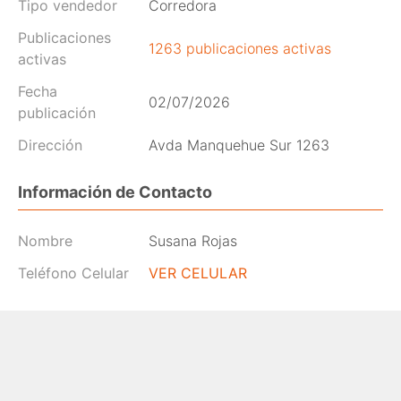
Tipo vendedor
Corredora
Publicaciones
1263 publicaciones activas
activas
Fecha
02/07/2026
publicación
Dirección
Avda Manquehue Sur 1263
Información de Contacto
Nombre
Susana Rojas
Teléfono Celular
VER CELULAR