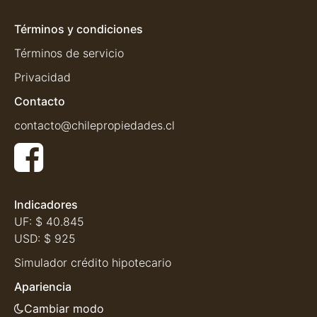
Términos y condiciones
Términos de servicio
Privacidad
Contacto
contacto@chilepropiedades.cl
Indicadores
UF:
$ 40.845
USD:
$ 925
Simulador crédito hipotecario
Apariencia
Cambiar modo