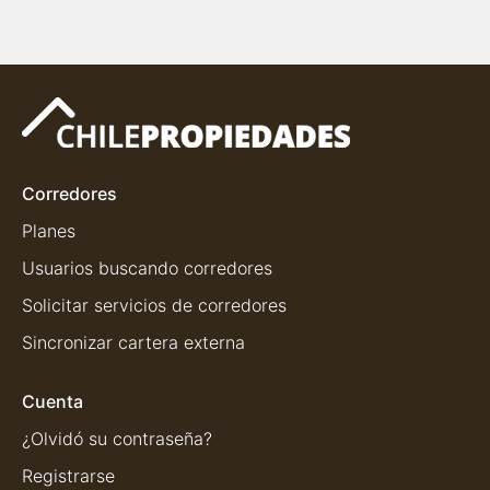
Corredores
Planes
Usuarios buscando corredores
Solicitar servicios de corredores
Sincronizar cartera externa
Cuenta
¿Olvidó su contraseña?
Registrarse