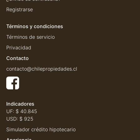
Registrarse
Términos y condiciones
Términos de servicio
Privacidad
Contacto
contacto@chilepropiedades.cl
Indicadores
UF:
$ 40.845
USD:
$ 925
Simulador crédito hipotecario